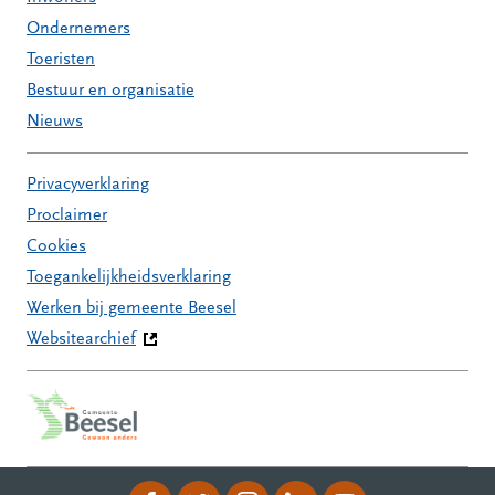
Ondernemers
Toeristen
Bestuur en organisatie
Nieuws
Privacyverklaring
Proclaimer
Cookies
Toegankelijkheidsverklaring
Werken bij gemeente Beesel
Websitearchief