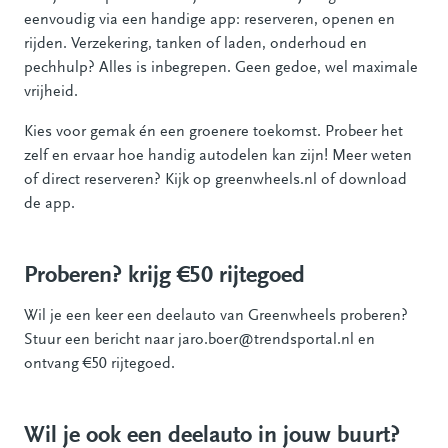
eenvoudig via een handige app: reserveren, openen en
rijden. Verzekering, tanken of laden, onderhoud en
pechhulp? Alles is inbegrepen. Geen gedoe, wel maximale
vrijheid.
Kies voor gemak én een groenere toekomst. Probeer het
zelf en ervaar hoe handig autodelen kan zijn! Meer weten
of direct reserveren? Kijk op greenwheels.nl of download
de app.
Proberen? krijg €50 rijtegoed
Wil je een keer een deelauto van Greenwheels proberen?
Stuur een bericht naar jaro.boer@trendsportal.nl en
ontvang €50 rijtegoed.
Wil je ook een deelauto in jouw buurt?