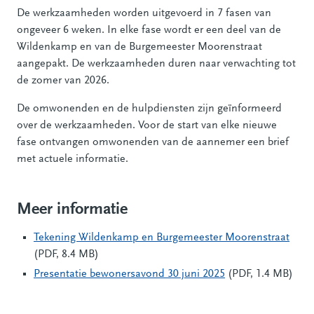
De werkzaamheden worden uitgevoerd in 7 fasen van
ongeveer 6 weken. In elke fase wordt er een deel van de
Wildenkamp en van de Burgemeester Moorenstraat
aangepakt. De werkzaamheden duren naar verwachting tot
de zomer van 2026.
De omwonenden en de hulpdiensten zijn geïnformeerd
over de werkzaamheden. Voor de start van elke nieuwe
fase ontvangen omwonenden van de aannemer een brief
met actuele informatie.
Meer informatie
Tekening Wildenkamp en Burgemeester Moorenstraat
(PDF, 8.4 MB)
Presentatie bewonersavond 30 juni 2025
(PDF, 1.4 MB)