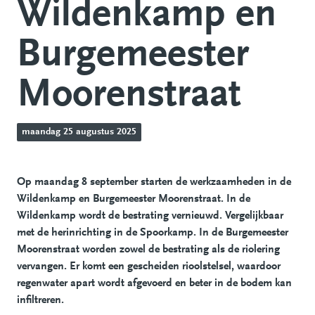
Wildenkamp en
Burgemeester
Moorenstraat
maandag 25 augustus 2025
Op maandag 8 september starten de werkzaamheden in de
Wildenkamp en Burgemeester Moorenstraat. In de
Wildenkamp wordt de bestrating vernieuwd. Vergelijkbaar
met de herinrichting in de Spoorkamp. In de Burgemeester
Moorenstraat worden zowel de bestrating als de riolering
vervangen. Er komt een gescheiden rioolstelsel, waardoor
regenwater apart wordt afgevoerd en beter in de bodem kan
infiltreren.