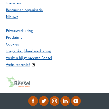
Toeristen
Bestuur en organisatie
Nieuws
Privacyverklaring
Proclaimer
Cookies
Toegankelijkheidsverklaring
Werken bij gemeente Beesel
Websitearchief