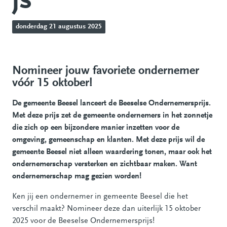
js
donderdag 21 augustus 2025
Nomineer jouw favoriete ondernemer
vóór 15 oktober!
De gemeente Beesel lanceert de Beeselse Ondernemersprijs.
Met deze prijs zet de gemeente ondernemers in het zonnetje
die zich op een bijzondere manier inzetten voor de
omgeving, gemeenschap en klanten. Met deze prijs wil de
gemeente Beesel niet alleen waardering tonen, maar ook het
ondernemerschap versterken en zichtbaar maken. Want
ondernemerschap mag gezien worden!
Ken jij een ondernemer in gemeente Beesel die het
verschil maakt? Nomineer deze dan uiterlijk 15 oktober
2025 voor de Beeselse Ondernemersprijs!