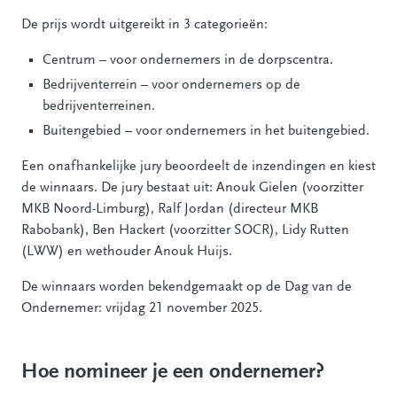
De prijs wordt uitgereikt in 3 categorieën:
Centrum – voor ondernemers in de dorpscentra.
Bedrijventerrein – voor ondernemers op de
bedrijventerreinen.
Buitengebied – voor ondernemers in het buitengebied.
Een onafhankelijke jury beoordeelt de inzendingen en kiest
de winnaars. De jury bestaat uit: Anouk Gielen (voorzitter
MKB Noord-Limburg), Ralf Jordan (directeur MKB
Rabobank), Ben Hackert (voorzitter SOCR), Lidy Rutten
(LWW) en wethouder Anouk Huijs.
De winnaars worden bekendgemaakt op de Dag van de
Ondernemer: vrijdag 21 november 2025.
Hoe nomineer je een ondernemer?