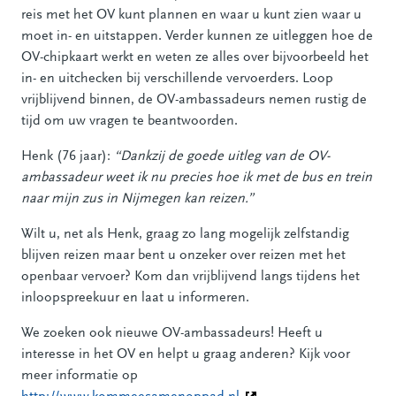
reis met het OV kunt plannen en waar u kunt zien waar u
moet in- en uitstappen. Verder kunnen ze uitleggen hoe de
OV-chipkaart werkt en weten ze alles over bijvoorbeeld het
in- en uitchecken bij verschillende vervoerders. Loop
vrijblijvend binnen, de OV-ambassadeurs nemen rustig de
tijd om uw vragen te beantwoorden.
Henk (76 jaar):
“Dankzij de goede uitleg van de OV-
ambassadeur weet ik nu precies hoe ik met de bus en trein
naar mijn zus in Nijmegen kan reizen.”
Wilt u, net als Henk, graag zo lang mogelijk zelfstandig
blijven reizen maar bent u onzeker over reizen met het
openbaar vervoer? Kom dan vrijblijvend langs tijdens het
inloopspreekuur en laat u informeren.
We zoeken ook nieuwe OV-ambassadeurs! Heeft u
interesse in het OV en helpt u graag anderen? Kijk voor
meer informatie op