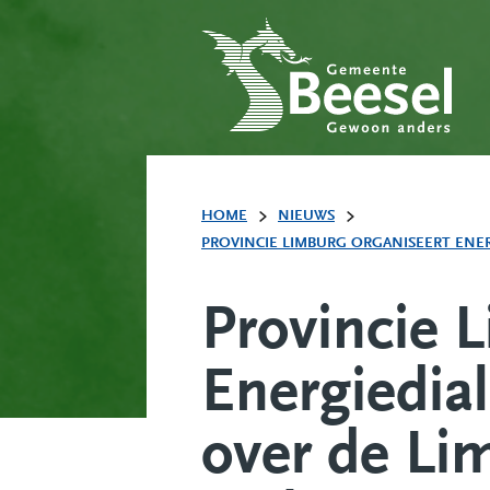
HOME
NIEUWS
PROVINCIE LIMBURG ORGANISEERT ENER
Provincie 
Energiedia
over de Li