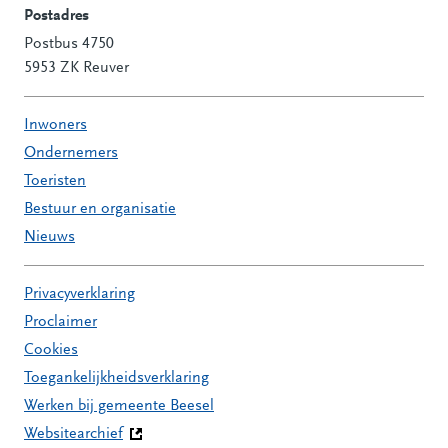
Postadres
Postbus 4750
5953 ZK Reuver
Inwoners
Ondernemers
Toeristen
Bestuur en organisatie
Nieuws
Privacyverklaring
Proclaimer
Cookies
Toegankelijkheidsverklaring
Werken bij gemeente Beesel
Websitearchief