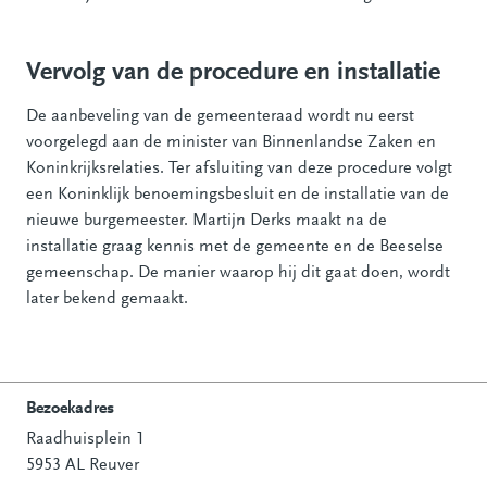
Vervolg van de procedure en installatie
De aanbeveling van de gemeenteraad wordt nu eerst
voorgelegd aan de minister van Binnenlandse Zaken en
Koninkrijksrelaties. Ter afsluiting van deze procedure volgt
een Koninklijk benoemingsbesluit en de installatie van de
nieuwe burgemeester. Martijn Derks maakt na de
installatie graag kennis met de gemeente en de Beeselse
gemeenschap. De manier waarop hij dit gaat doen, wordt
later bekend gemaakt.
Bezoekadres
Raadhuisplein 1
Contactinformatie
5953 AL Reuver