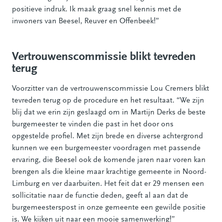
positieve indruk. Ik maak graag snel kennis met de
inwoners van Beesel, Reuver en Offenbeek!”
Vertrouwenscommissie blikt tevreden
terug
Voorzitter van de vertrouwenscommissie Lou Cremers blikt
tevreden terug op de procedure en het resultaat. “We zijn
blij dat we erin zijn geslaagd om in Martijn Derks de beste
burgemeester te vinden die past in het door ons
opgestelde profiel. Met zijn brede en diverse achtergrond
kunnen we een burgemeester voordragen met passende
ervaring, die Beesel ook de komende jaren naar voren kan
brengen als die kleine maar krachtige gemeente in Noord-
Limburg en ver daarbuiten. Het feit dat er 29 mensen een
sollicitatie naar de functie deden, geeft al aan dat de
burgemeesterspost in onze gemeente een gewilde positie
is. We kijken uit naar een mooie samenwerking!”