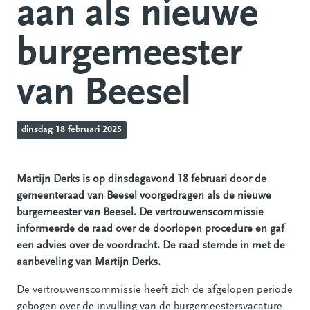
aan als nieuwe
burgemeester
van Beesel
dinsdag 18 februari 2025
Martijn Derks is op dinsdagavond 18 februari door de
gemeenteraad van Beesel voorgedragen als de nieuwe
burgemeester van Beesel. De vertrouwenscommissie
informeerde de raad over de doorlopen procedure en gaf
een advies over de voordracht. De raad stemde in met de
aanbeveling van Martijn Derks.
De vertrouwenscommissie heeft zich de afgelopen periode
gebogen over de invulling van de burgemeestersvacature