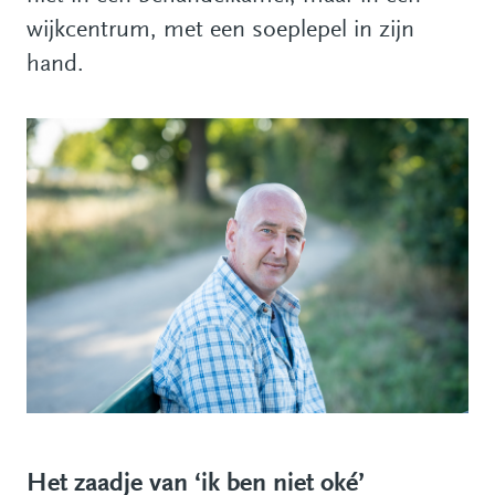
wijkcentrum, met een soeplepel in zijn
hand.
Het zaadje van ‘ik ben niet oké’