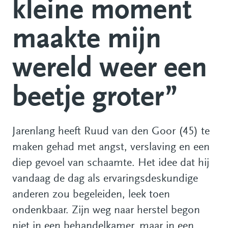
kleine moment
maakte mijn
wereld weer een
beetje groter”
Jarenlang heeft Ruud van den Goor (45) te
maken gehad met angst, verslaving en een
diep gevoel van schaamte. Het idee dat hij
vandaag de dag als ervaringsdeskundige
anderen zou begeleiden, leek toen
ondenkbaar. Zijn weg naar herstel begon
niet in een behandelkamer, maar in een