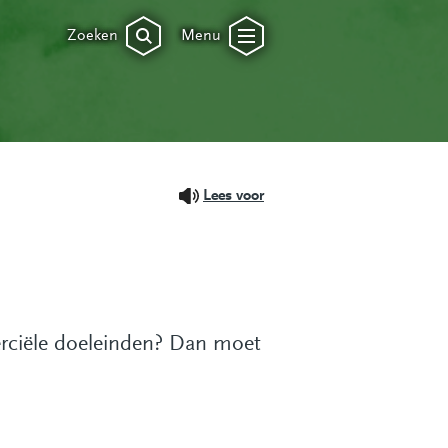
Zoeken
Menu
Lees voor
erciële doeleinden? Dan moet