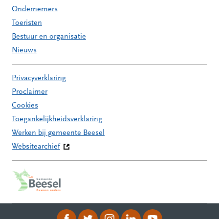
Ondernemers
Toeristen
Bestuur en organisatie
Nieuws
Privacyverklaring
Proclaimer
Cookies
Toegankelijkheidsverklaring
Werken bij gemeente Beesel
Websitearchief