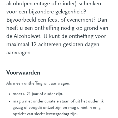
alcoholpercentage of minder) schenken
voor een bijzondere gelegenheid?
Bijvoorbeeld een feest of evenement? Dan
heeft u een ontheffing nodig op grond van
de Alcoholwet. U kunt de ontheffing voor
maximaal 12 achtereen gesloten dagen
aanvragen.
Voorwaarden
Als u een ontheffing wilt aanvragen:
moet u 21 jaar of ouder zijn.
mag u niet onder curatele staan of uit het ouderlijk
gezag of voogdij ontzet zijn en mag u niet in enig
opzicht van slecht levensgedrag zijn.