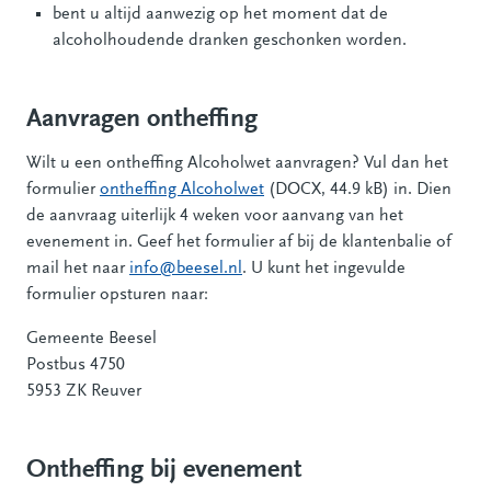
bent u altijd aanwezig op het moment dat de
alcoholhoudende dranken geschonken worden.
Aanvragen ontheffing
Wilt u een ontheffing Alcoholwet aanvragen? Vul dan het
formulier
ontheffing Alcoholwet
(DOCX, 44.9 kB) in. Dien
de aanvraag uiterlijk 4 weken voor aanvang van het
evenement in. Geef het formulier af bij de klantenbalie of
mail het naar
info@beesel.nl
. U kunt het ingevulde
formulier opsturen naar:
Gemeente Beesel
Postbus 4750
5953 ZK Reuver
Ontheffing bij evenement