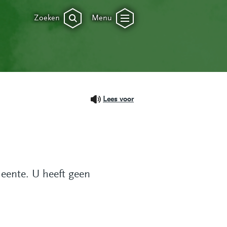
Zoeken
Menu
Lees voor
eente. U heeft geen