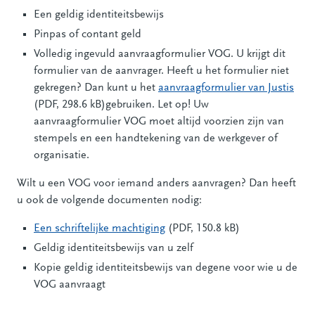
Een geldig identiteitsbewijs
Pinpas of contant geld
Volledig ingevuld aanvraagformulier VOG. U krijgt dit
formulier van de aanvrager. Heeft u het formulier niet
gekregen? Dan kunt u het
aanvraagformulier van Justis
(PDF, 298.6 kB)gebruiken. Let op! Uw
aanvraagformulier VOG moet altijd voorzien zijn van
stempels en een handtekening van de werkgever of
organisatie.
Wilt u een VOG voor iemand anders aanvragen? Dan heeft
u ook de volgende documenten nodig:
Een schriftelijke machtiging
(PDF, 150.8 kB)
Geldig identiteitsbewijs van u zelf
Kopie geldig identiteitsbewijs van degene voor wie u de
VOG aanvraagt