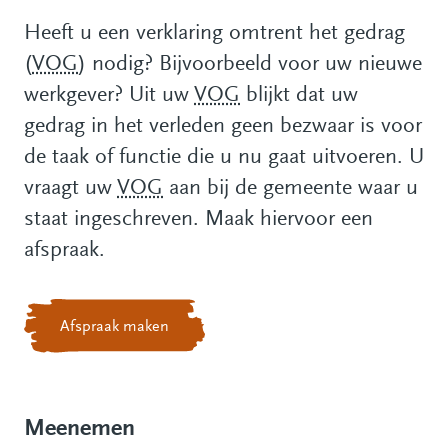
Heeft u een verklaring omtrent het gedrag
(
VOG
) nodig? Bijvoorbeeld voor uw nieuwe
werkgever? Uit uw
VOG
blijkt dat uw
gedrag in het verleden geen bezwaar is voor
de taak of functie die u nu gaat uitvoeren. U
vraagt uw
VOG
aan bij de gemeente waar u
staat ingeschreven. Maak hiervoor een
afspraak.
Afspraak maken
Meenemen