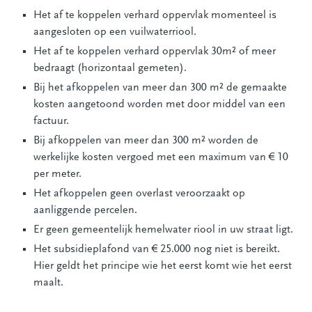
Het af te koppelen verhard oppervlak momenteel is
aangesloten op een vuilwaterriool.
Het af te koppelen verhard oppervlak 30m² of meer
bedraagt (horizontaal gemeten).
Bij het afkoppelen van meer dan 300 m² de gemaakte
kosten aangetoond worden met door middel van een
factuur.
Bij afkoppelen van meer dan 300 m² worden de
werkelijke kosten vergoed met een maximum van € 10
per meter.
Het afkoppelen geen overlast veroorzaakt op
aanliggende percelen.
Er geen gemeentelijk hemelwater riool in uw straat ligt.
Het subsidieplafond van € 25.000 nog niet is bereikt.
Hier geldt het principe wie het eerst komt wie het eerst
maalt.