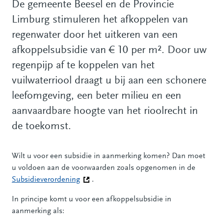
De gemeente Beesel en de Provincie
Limburg stimuleren het afkoppelen van
regenwater door het uitkeren van een
afkoppelsubsidie van € 10 per m². Door uw
regenpijp af te koppelen van het
vuilwaterriool draagt u bij aan een schonere
leefomgeving, een beter milieu en een
aanvaardbare hoogte van het rioolrecht in
de toekomst.
Wilt u voor een subsidie in aanmerking komen? Dan moet
u voldoen aan de voorwaarden zoals opgenomen in de
Subsidieverordening
(Deze link gaat naar een andere website)
.
In principe komt u voor een afkoppelsubsidie in
aanmerking als: