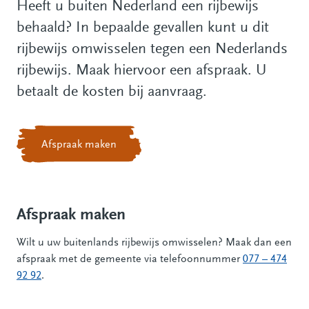
Heeft u buiten Nederland een rijbewijs
behaald? In bepaalde gevallen kunt u dit
rijbewijs omwisselen tegen een Nederlands
rijbewijs. Maak hiervoor een afspraak. U
betaalt de kosten bij aanvraag.
Afspraak maken
Afspraak maken
Wilt u uw buitenlands rijbewijs omwisselen? Maak dan een
afspraak met de gemeente via telefoonnummer
077 – 474
92 92
.