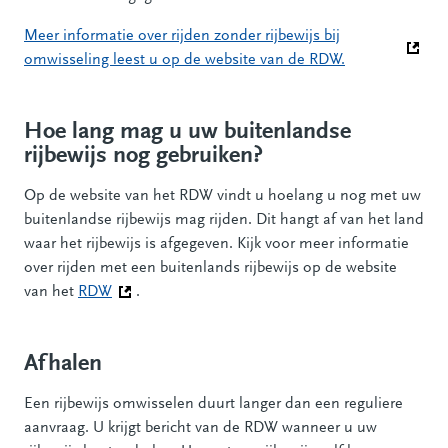
Meer informatie over rijden zonder rijbewijs bij
omwisseling leest u op de website van de RDW.
(Deze link gaa
Hoe lang mag u uw buitenlandse
rijbewijs nog gebruiken?
Op de website van het RDW vindt u hoelang u nog met uw
buitenlandse rijbewijs mag rijden. Dit hangt af van het land
waar het rijbewijs is afgegeven. Kijk voor meer informatie
over rijden met een buitenlands rijbewijs op de website
van het
RDW
(Deze link gaat naar een andere website)
.
Afhalen
Een rijbewijs omwisselen duurt langer dan een reguliere
aanvraag. U krijgt bericht van de RDW wanneer u uw