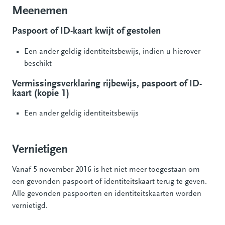
Meenemen
Paspoort of ID-kaart kwijt of gestolen
Een ander geldig identiteitsbewijs, indien u hierover
beschikt
Vermissingsverklaring rijbewijs, paspoort of ID-
kaart (kopie 1)
Een ander geldig identiteitsbewijs
Vernietigen
Vanaf 5 november 2016 is het niet meer toegestaan om
een gevonden paspoort of identiteitskaart terug te geven.
Alle gevonden paspoorten en identiteitskaarten worden
vernietigd.