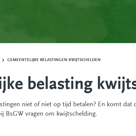
GEMEENTELIJKE BELASTINGEN KWIJTSCHELDEN
jke belasting kwijt
stingen niet of niet op tijd betalen? En komt dat
ij BsGW vragen om kwijtschelding.