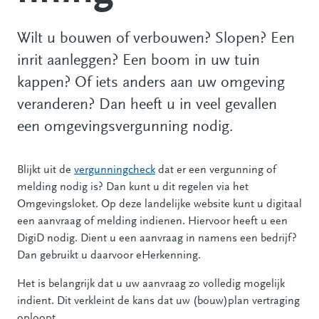
Wilt u bouwen of verbouwen? Slopen? Een
inrit aanleggen? Een boom in uw tuin
kappen? Of iets anders aan uw omgeving
veranderen? Dan heeft u in veel gevallen
een omgevingsvergunning nodig.
Blijkt uit de
vergunningcheck
dat er een vergunning of
melding nodig is? Dan kunt u dit regelen via het
Omgevingsloket. Op deze landelijke website kunt u digitaal
een aanvraag of melding indienen. Hiervoor heeft u een
DigiD nodig. Dient u een aanvraag in namens een bedrijf?
Dan gebruikt u daarvoor eHerkenning.
Het is belangrijk dat u uw aanvraag zo volledig mogelijk
indient. Dit verkleint de kans dat uw (bouw)plan vertraging
oploopt.