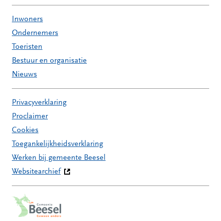
Inwoners
Ondernemers
Toeristen
Bestuur en organisatie
Nieuws
Privacyverklaring
Proclaimer
Cookies
Toegankelijkheidsverklaring
Werken bij gemeente Beesel
Websitearchief