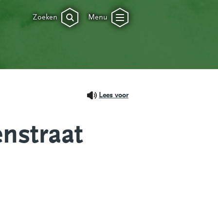
Zoeken
Menu
Lees voor
nstraat