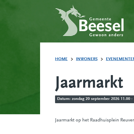
HOME
INWONERS
EVENEMENTE
Jaarmarkt
Datum: zondag 20 september 2026 11.00 - 1
Jaarmarkt op het Raadhuisplein Reuver 