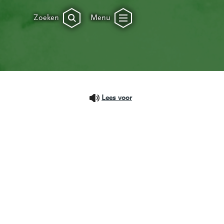
Zoeken
Menu
Lees voor