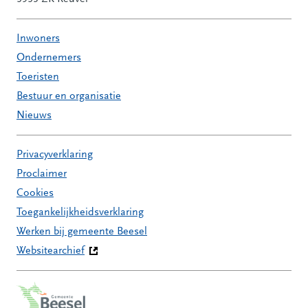
Inwoners
Ondernemers
Toeristen
Bestuur en organisatie
Nieuws
Privacyverklaring
Proclaimer
Cookies
Toegankelijkheidsverklaring
Werken bij gemeente Beesel
Websitearchief