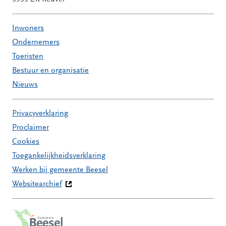
Inwoners
Ondernemers
Toeristen
Bestuur en organisatie
Nieuws
Privacyverklaring
Proclaimer
Cookies
Toegankelijkheidsverklaring
Werken bij gemeente Beesel
Websitearchief