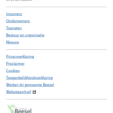
Inwoners
Ondernemers
Toeristen
Bestuur en organisatie
Nieuws
Privacyverklaring
Proclaimer
Cookies
Toegankelijkheidsverklaring
Werken bij gemeente Beesel
Websitearchief