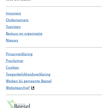
Inwoners
Ondernemers
Toeristen
Bestuur en organisatie
Nieuws
Privacyverklaring
Proclaimer
Cookies
Toegankelijkheidsverklaring
Werken bij gemeente Beesel
Websitearchief