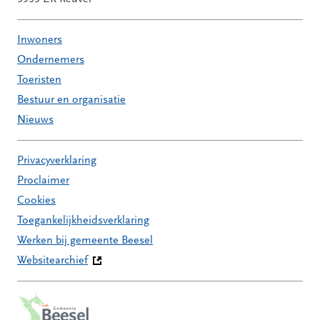
Inwoners
Ondernemers
Toeristen
Bestuur en organisatie
Nieuws
Privacyverklaring
Proclaimer
Cookies
Toegankelijkheidsverklaring
Werken bij gemeente Beesel
Websitearchief