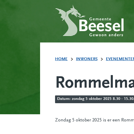
HOME
INWONERS
EVENEMENTE
Rommelmar
Datum: zondag 5 oktober 2025 8.30 - 15.30
Zondag 5 oktober 2025 is er een Romm