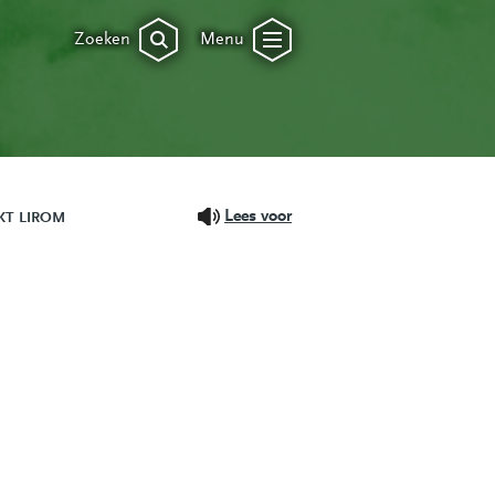
Zoeken
Menu
Lees voor
T LIROM