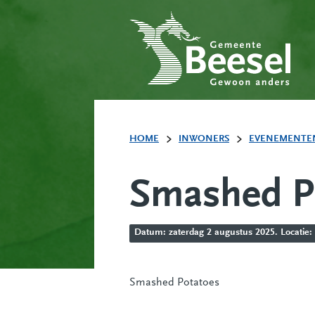
HOME
INWONERS
EVENEMENTE
Smashed P
Datum: zaterdag 2 augustus 2025. Locatie:
Smashed Potatoes