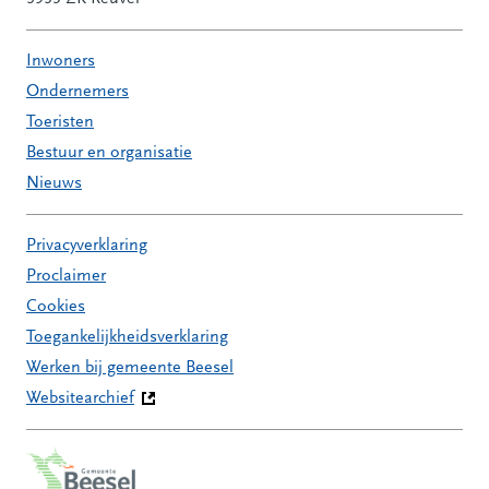
Inwoners
Ondernemers
Toeristen
Bestuur en organisatie
Nieuws
Privacyverklaring
Proclaimer
Cookies
Toegankelijkheidsverklaring
Werken bij gemeente Beesel
Websitearchief