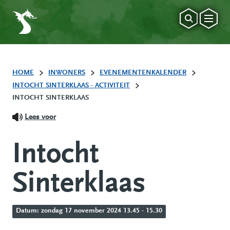
HOME
INWONERS
EVENEMENTENKALENDER
INTOCHT SINTERKLAAS - ACTIVITEIT
INTOCHT SINTERKLAAS
Lees voor
Intocht
Sinterklaas
Datum: zondag 17 november 2024 13.45 - 15.30