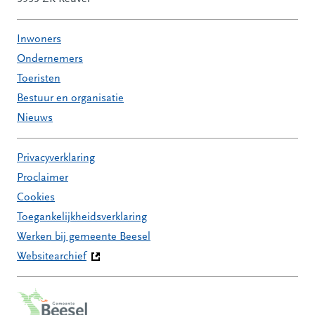
Inwoners
Ondernemers
Toeristen
Bestuur en organisatie
Nieuws
Privacyverklaring
Proclaimer
Cookies
Toegankelijkheidsverklaring
Werken bij gemeente Beesel
Websitearchief