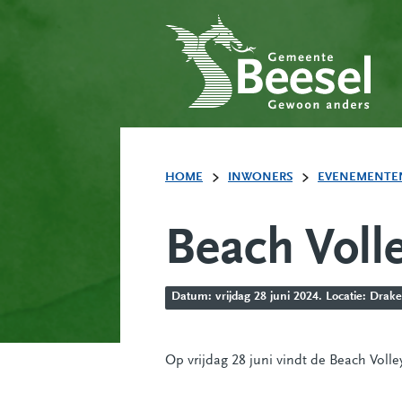
HOME
INWONERS
EVENEMENTE
Beach Voll
Datum: vrijdag 28 juni 2024. Locatie: Drake
Op vrijdag 28 juni vindt de Beach Volley