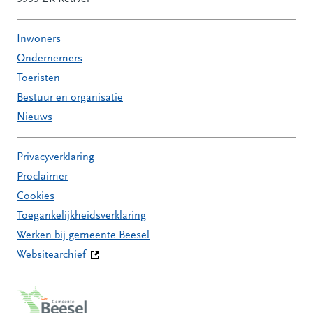
Inwoners
Ondernemers
Toeristen
Bestuur en organisatie
Nieuws
Privacyverklaring
Proclaimer
Cookies
Toegankelijkheidsverklaring
Werken bij gemeente Beesel
Websitearchief