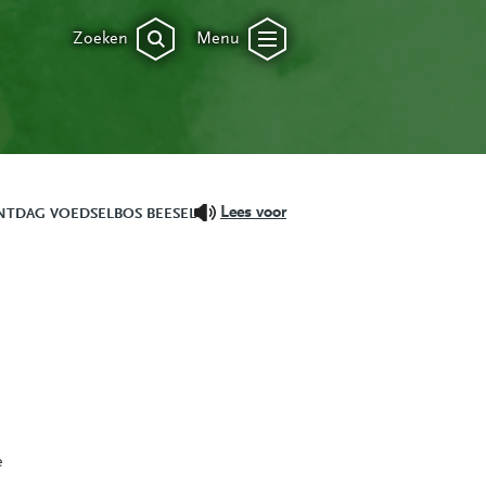
Zoeken
Menu
Lees voor
NTDAG VOEDSELBOS BEESEL
e