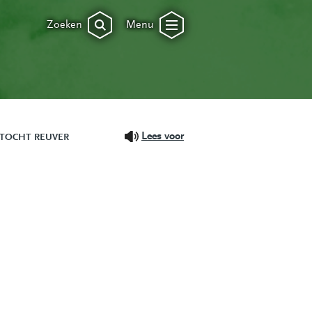
Zoeken
Menu
Lees voor
TOCHT REUVER