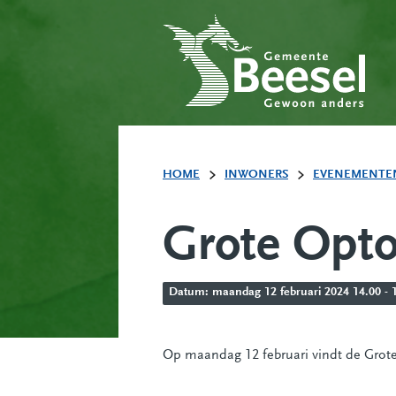
HOME
INWONERS
EVENEMENTE
Grote Opto
Datum: maandag 12 februari 2024 14.00 - 1
Op maandag 12 februari vindt de Grote