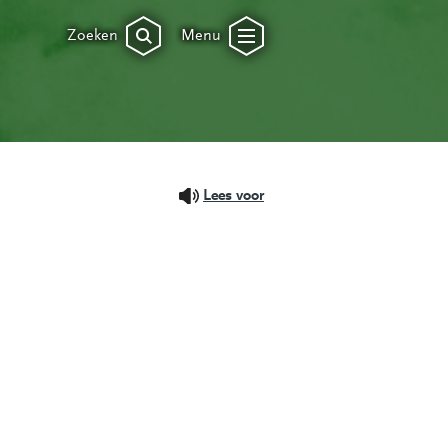
Zoeken
Menu
Lees voor