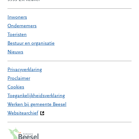
Inwoners
Ondernemers
Toeristen
Bestuur en organisatie
Nieuws
Privacyverklaring
Proclaimer
Cookies
Toegankelijkheidsverklaring
Werken bij gemeente Beesel
Websitearchief