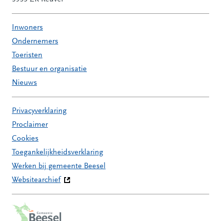
Inwoners
Ondernemers
Toeristen
Bestuur en organisatie
Nieuws
Privacyverklaring
Proclaimer
Cookies
Toegankelijkheidsverklaring
Werken bij gemeente Beesel
Websitearchief