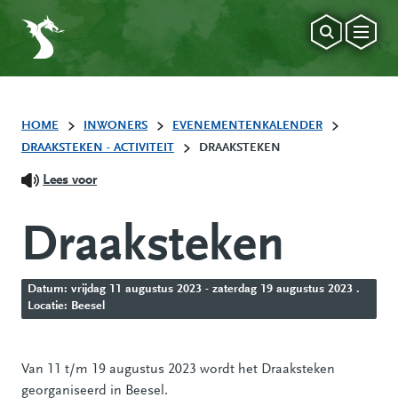
HOME
INWONERS
EVENEMENTENKALENDER
DRAAKSTEKEN - ACTIVITEIT
DRAAKSTEKEN
Lees voor
Draaksteken
Datum: vrijdag 11 augustus 2023 - zaterdag 19 augustus 2023 .
Locatie: Beesel
Van 11 t/m 19 augustus 2023 wordt het Draaksteken
georganiseerd in Beesel.