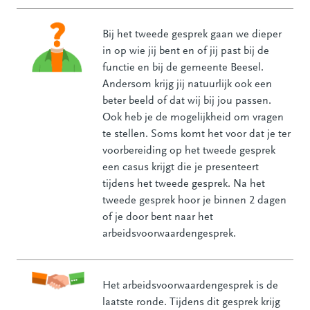
Bij het tweede gesprek gaan we dieper
in op wie jij bent en of jij past bij de
functie en bij de gemeente Beesel.
Andersom krijg jij natuurlijk ook een
beter beeld of dat wij bij jou passen.
Ook heb je de mogelijkheid om vragen
te stellen. Soms komt het voor dat je ter
voorbereiding op het tweede gesprek
een casus krijgt die je presenteert
tijdens het tweede gesprek. Na het
tweede gesprek hoor je binnen 2 dagen
of je door bent naar het
arbeidsvoorwaardengesprek.
Het arbeidsvoorwaardengesprek is de
laatste ronde. Tijdens dit gesprek krijg