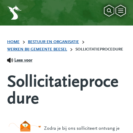
HOME
BESTUUR EN ORGANISATIE
WERKEN BIJ GEMEENTE BEESEL
SOLLICITATIEPROCEDURE
Lees voor
Sollicitatieproce
dure
Zodra je bij ons solliciteert ontvang je