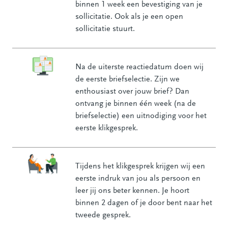
binnen 1 week een bevestiging van je
sollicitatie. Ook als je een open
sollicitatie stuurt.
Na de uiterste reactiedatum doen wij
de eerste briefselectie. Zijn we
enthousiast over jouw brief? Dan
ontvang je binnen één week (na de
briefselectie) een uitnodiging voor het
eerste klikgesprek.
Tijdens het klikgesprek krijgen wij een
eerste indruk van jou als persoon en
leer jij ons beter kennen. Je hoort
binnen 2 dagen of je door bent naar het
tweede gesprek.