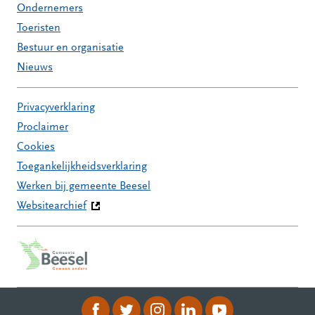
Ondernemers
Toeristen
Bestuur en organisatie
Nieuws
Privacyverklaring
Proclaimer
Cookies
Toegankelijkheidsverklaring
Werken bij gemeente Beesel
Websitearchief