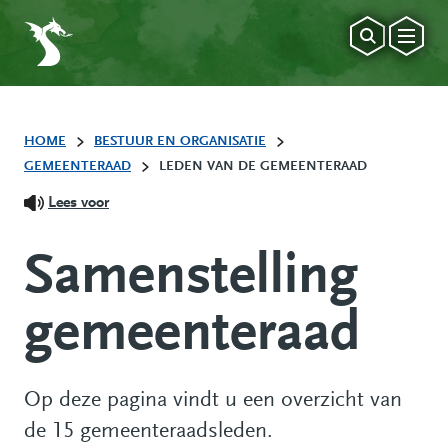
HOME
BESTUUR EN ORGANISATIE
GEMEENTERAAD
LEDEN VAN DE GEMEENTERAAD
Lees voor
Samenstelling
gemeenteraad
Op deze pagina vindt u een overzicht van
de 15 gemeenteraadsleden.