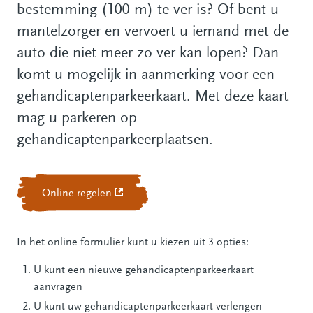
bestemming (100 m) te ver is? Of bent u
mantelzorger en vervoert u iemand met de
auto die niet meer zo ver kan lopen? Dan
komt u mogelijk in aanmerking voor een
gehandicaptenparkeerkaart. Met deze kaart
mag u parkeren op
gehandicaptenparkeerplaatsen.
Online regelen
(Deze link gaat naar een andere website)
In het online formulier kunt u kiezen uit 3 opties:
U kunt een nieuwe gehandicaptenparkeerkaart
aanvragen
U kunt uw gehandicaptenparkeerkaart verlengen