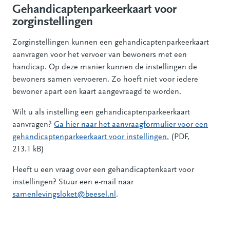
Gehandicaptenparkeerkaart voor
zorginstellingen
Zorginstellingen kunnen een gehandicaptenparkeerkaart
aanvragen voor het vervoer van bewoners met een
handicap. Op deze manier kunnen de instellingen de
bewoners samen vervoeren. Zo hoeft niet voor iedere
bewoner apart een kaart aangevraagd te worden.
Wilt u als instelling een gehandicaptenparkeerkaart
aanvragen?
Ga hier naar het aanvraagformulier voor een
gehandicaptenparkeerkaart voor instellingen.
(PDF,
213.1 kB)
Heeft u een vraag over een gehandicaptenkaart voor
instellingen? Stuur een e-mail naar
samenlevingsloket@beesel.nl
.