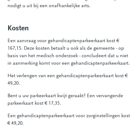
nodigt u uit bij een onafhankelijke arts.
Kosten
Een aanvraag voor gehandicaptenparkeerkaart kost €
167,15. Deze kosten betaalt u ook als de gemeente - op
basis van het medisch onderzoek - concludeert dat u niet
in aanmerking komt voor een gehandicaptenparkeerkaart.
Het verlengen van een gehandicaptenparkeerkaart kost €
49,20.
Bent u uw parkeerkaart kwijt geraakt? Een vervangende
parkeerkaart kost € 17,35.
Een gehandicaptenparkeerkaart voor zorginstellingen kost
€ 49,20.