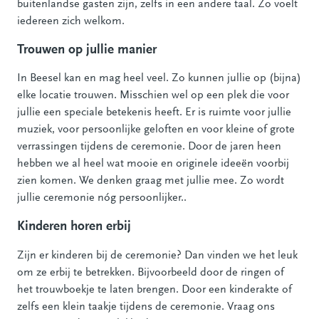
buitenlandse gasten zijn, zelfs in een andere taal. Zo voelt
iedereen zich welkom.
Trouwen op jullie manier
In Beesel kan en mag heel veel. Zo kunnen jullie op (bijna)
elke locatie trouwen. Misschien wel op een plek die voor
jullie een speciale betekenis heeft. Er is ruimte voor jullie
muziek, voor persoonlijke geloften en voor kleine of grote
verrassingen tijdens de ceremonie. Door de jaren heen
hebben we al heel wat mooie en originele ideeën voorbij
zien komen. We denken graag met jullie mee. Zo wordt
jullie ceremonie nóg persoonlijker..
Kinderen horen erbij
Zijn er kinderen bij de ceremonie? Dan vinden we het leuk
om ze erbij te betrekken. Bijvoorbeeld door de ringen of
het trouwboekje te laten brengen. Door een kinderakte of
zelfs een klein taakje tijdens de ceremonie. Vraag ons