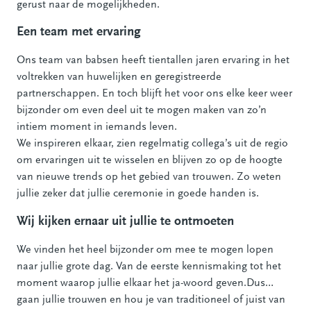
gerust naar de mogelijkheden.
Een team met ervaring
Ons team van babsen heeft tientallen jaren ervaring in het
voltrekken van huwelijken en geregistreerde
partnerschappen. En toch blijft het voor ons elke keer weer
bijzonder om even deel uit te mogen maken van zo’n
intiem moment in iemands leven.
We inspireren elkaar, zien regelmatig collega’s uit de regio
om ervaringen uit te wisselen en blijven zo op de hoogte
van nieuwe trends op het gebied van trouwen. Zo weten
jullie zeker dat jullie ceremonie in goede handen is.
Wij kijken ernaar uit jullie te ontmoeten
We vinden het heel bijzonder om mee te mogen lopen
naar jullie grote dag. Van de eerste kennismaking tot het
moment waarop jullie elkaar het ja-woord geven.Dus…
gaan jullie trouwen en hou je van traditioneel of juist van