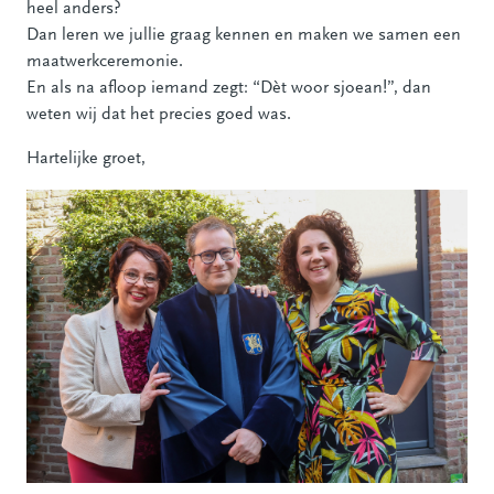
heel anders?
Dan leren we jullie graag kennen en maken we samen een
maatwerkceremonie.
En als na afloop iemand zegt: “Dèt woor sjoean!”, dan
weten wij dat het precies goed was.
Hartelijke groet,