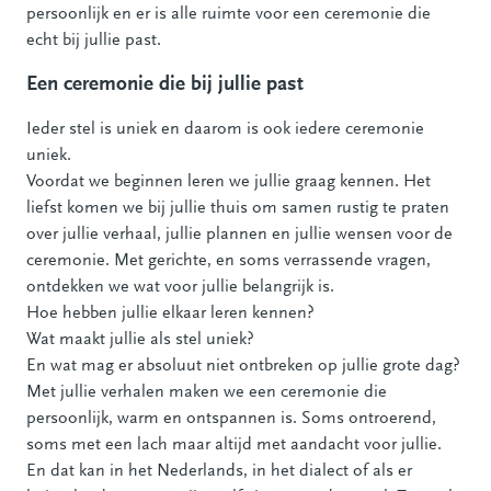
persoonlijk en er is alle ruimte voor een ceremonie die
echt bij jullie past.
Een ceremonie die bij jullie past
Ieder stel is uniek en daarom is ook iedere ceremonie
uniek.
Voordat we beginnen leren we jullie graag kennen. Het
liefst komen we bij jullie thuis om samen rustig te praten
over jullie verhaal, jullie plannen en jullie wensen voor de
ceremonie. Met gerichte, en soms verrassende vragen,
ontdekken we wat voor jullie belangrijk is.
Hoe hebben jullie elkaar leren kennen?
Wat maakt jullie als stel uniek?
En wat mag er absoluut niet ontbreken op jullie grote dag?
Met jullie verhalen maken we een ceremonie die
persoonlijk, warm en ontspannen is. Soms ontroerend,
soms met een lach maar altijd met aandacht voor jullie.
En dat kan in het Nederlands, in het dialect of als er