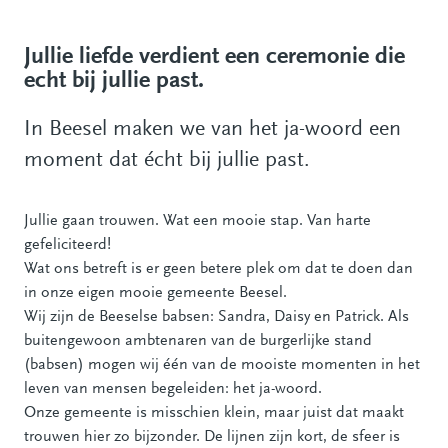
Jullie liefde verdient een ceremonie die
echt bij jullie past.
In Beesel maken we van het ja-woord een
moment dat écht bij jullie past.
Jullie gaan trouwen. Wat een mooie stap. Van harte
gefeliciteerd!
Wat ons betreft is er geen betere plek om dat te doen dan
in onze eigen mooie gemeente Beesel.
Wij zijn de Beeselse babsen: Sandra, Daisy en Patrick. Als
buitengewoon ambtenaren van de burgerlijke stand
(babsen) mogen wij één van de mooiste momenten in het
leven van mensen begeleiden: het ja-woord.
Onze gemeente is misschien klein, maar juist dat maakt
trouwen hier zo bijzonder. De lijnen zijn kort, de sfeer is