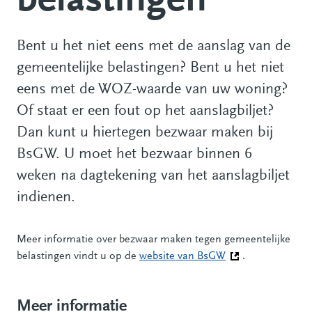
belastingen
Bent u het niet eens met de aanslag van de
gemeentelijke belastingen? Bent u het niet
eens met de WOZ-waarde van uw woning?
Of staat er een fout op het aanslagbiljet?
Dan kunt u hiertegen bezwaar maken bij
BsGW. U moet het bezwaar binnen 6
weken na dagtekening van het aanslagbiljet
indienen.
Meer informatie over bezwaar maken tegen gemeentelijke
belastingen vindt u op de
website van BsGW
(Deze link gaat n
.
Meer informatie