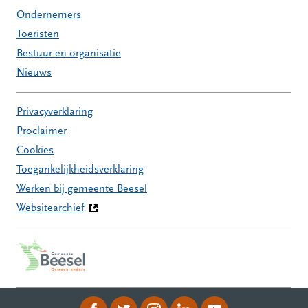
Ondernemers
Toeristen
Bestuur en organisatie
Nieuws
Privacyverklaring
Proclaimer
Cookies
Toegankelijkheidsverklaring
Werken bij gemeente Beesel
Websitearchief