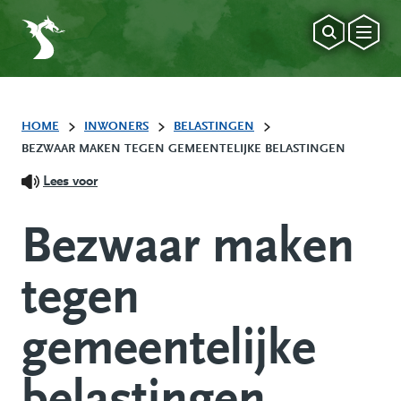
HOME
INWONERS
BELASTINGEN
BEZWAAR MAKEN TEGEN GEMEENTELIJKE BELASTINGEN
Lees voor
Bezwaar maken
tegen
gemeentelijke